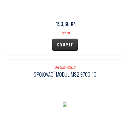
193,60
Kč
1 týden
SPOJOVACÍ MODULY
SPOJOVACÍ MODUL MS2 9700-10